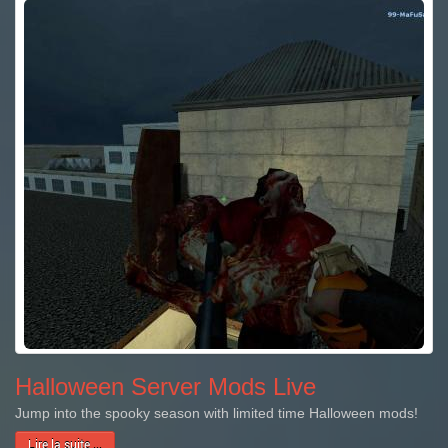
Halloween Server Mods Live
Jump into the spooky season with limited time Halloween mods!
Lire la suite ...