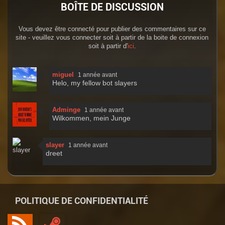
BOÎTE DE DISCUSSION
Vous devez être connecté pour publier des commentaires sur ce
site - veuillez vous connecter soit à partir de la boite de connexion
soit à partir d'
ici
.
miguel
1 année avant
Helo, my fellow bot slayers
Adminge
1 année avant
Wilkommen, mein Junge
slayer
1 année avant
dreet
POLITIQUE DE CONFIDENTIALITÉ