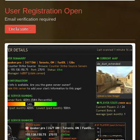
User Registration Open
Email verification required
Lire la suite ...