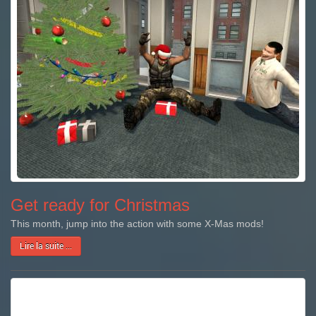
Get ready for Christmas
This month, jump into the action with some X-Mas mods!
Lire la suite ...